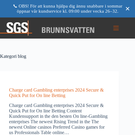
📞 OBS! För att kunna hjälpa dig ännu snabbare i sommar
✕
öppnar vår kundservice kl. 09:00 under vecka 26–32.
Skip
to
content
Kategori
blog
Charge card Gambling enterprises 2024 Secure &
Quick Put for On line Betting
Charge card Gambling enterprises 2024 Secure &
Quick Put for On line Betting Content
Kundensupport in the den besten On line-Gambling
enterprises The newest Rising Trend in the The
newest Online casinos Preferred Casino games for
us Professionals Table online…